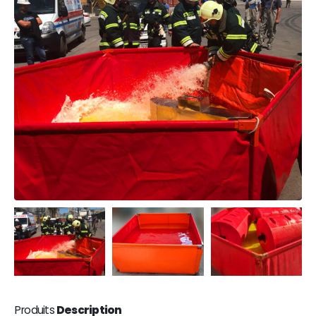
Produits
Description