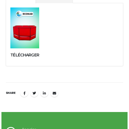
TÉLÉCHARGER
SHARE