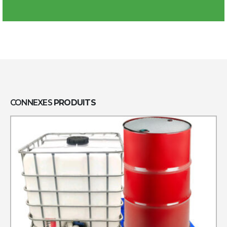
CONNEXES
PRODUITS