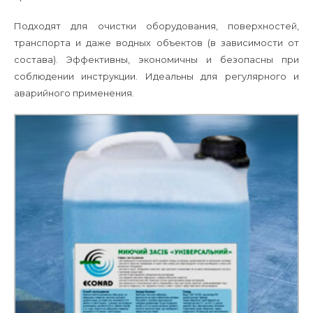
Подходят для очистки оборудования, поверхностей,
транспорта и даже водных объектов (в зависимости от
состава). Эффективны, экономичны и безопасны при
соблюдении инструкции. Идеальны для регулярного и
аварийного применения.