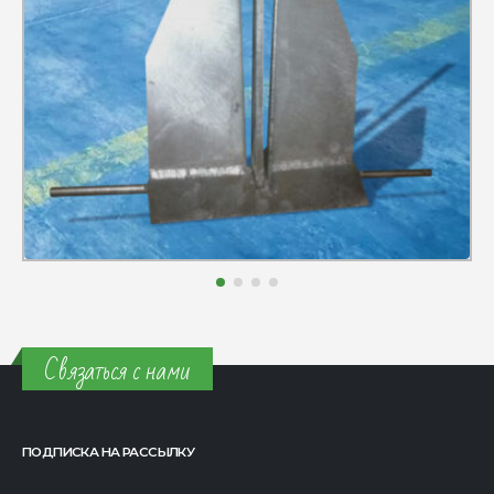
Связаться с нами
ПОДПИСКА НА РАССЫЛКУ