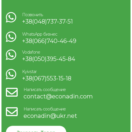
Позвонить
+38(048)737-37-51
WhatsApp бизнес
+38(066)740-46-49
Vodafone
+38(050)395-45-84
Kyivstar
+38(067)553-15-18
Написать сообщение
contact@econadin.com
Написать сообщение
econadin@ukr.net