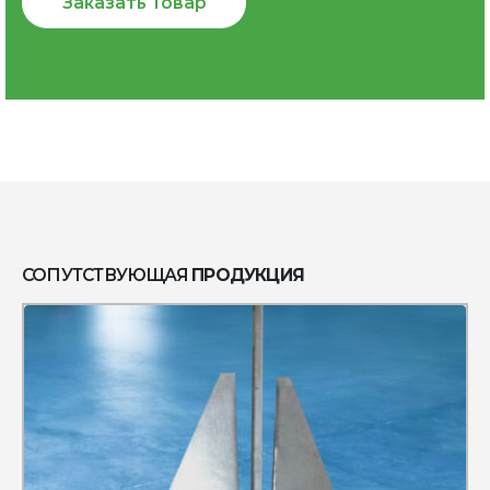
Заказать Товар
СОПУТСТВУЮЩАЯ
ПРОДУКЦИЯ