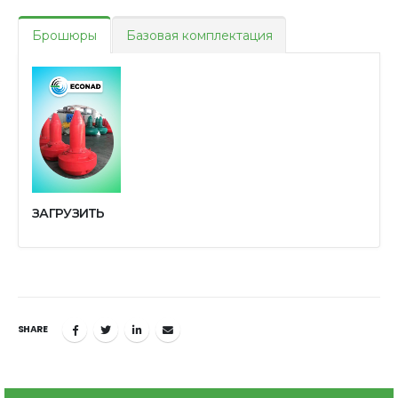
Брошюры
Базовая комплектация
ЗАГРУЗИТЬ
SHARE